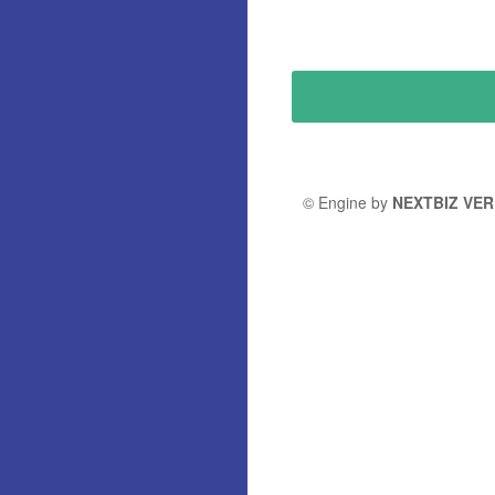
© Engine by
NEXTBIZ VER 